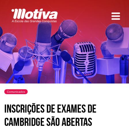
Comunicados
Inscrições de Exames de
Cambridge são abertas