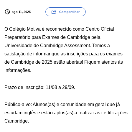
ago 11, 2025
Compartilhar
O Colégio Motiva é reconhecido como Centro Oficial
Preparatório para Exames de Cambridge pela
Universidade de Cambridge Assessment. Temos a
satisfação de informar que as inscrições para os exames
de Cambridge de 2025 estão abertas! Fiquem atentos às
informações.
Prazo de Inscrição: 11/08 a 29/09.
Público-alvo: Alunos(as) e comunidade em geral que já
estudam inglês e estão aptos(as) a realizar as certificações
Cambridge.