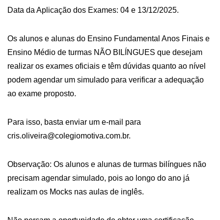
Data da Aplicação dos Exames: 04 e 13/12/2025.
Os alunos e alunas do Ensino Fundamental Anos Finais e
Ensino Médio de turmas NÃO BILÍNGUES que desejam
realizar os exames oficiais e têm dúvidas quanto ao nível
podem agendar um simulado para verificar a adequação
ao exame proposto.
Para isso, basta enviar um e-mail para
cris.oliveira@colegiomotiva.com.br
.
Observação: Os alunos e alunas de turmas bilíngues não
precisam agendar simulado, pois ao longo do ano já
realizam os Mocks nas aulas de inglês.