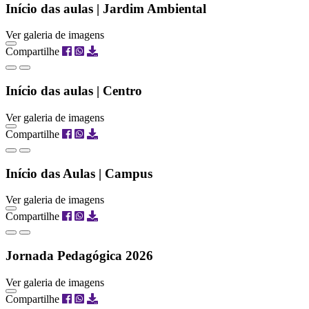
Início das aulas | Jardim Ambiental
Ver galeria de imagens
Compartilhe
Início das aulas | Centro
Ver galeria de imagens
Compartilhe
Início das Aulas | Campus
Ver galeria de imagens
Compartilhe
Jornada Pedagógica 2026
Ver galeria de imagens
Compartilhe