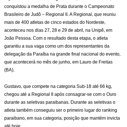
conquistou a medalha de Prata durante o Campeonato
Brasileiro de Judô – Regional II. A Regional, que reuniu
mais de 400 atletas de cinco estados do Nordeste,
aconteceu nos dias 27, 28 e 29 de abril, na Unipê, em
João Pessoa. Com o resultado desta etapa, o atleta
garantiu a sua vaga como um dos representantes da
delegação da Paraíba na grande final nacional do evento,
que acontecerá no mês de junho, em Lauro de Freitas
(BA).
Gustavo, que compete na categoria Sub-18 até 66 kg,
chegou até a Regional II após consagrar-se com o Ouro
durante as seletivas paraibanas. Durante as seletivas o
atleta também conseguiu ser o primeiro lugar do ranking
paraibano, em sua categoria, posição que mantém invicta
até hoje.