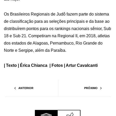
Os Brasileiros Regionais de Judô fazem parte do sistema
de classificação para as seleções principais e da base ao
distribuírem pontos para os rankings nacionais sênior, Sub
18 e Sub 21. Competiram na Regional II, em 2018, atletas
dos estados de Alagoas, Pernambuco, Rio Grande do
Norte e Sergipe, além da Paraíba.
| Texto | Érica Chianca | Fotos | Artur Cavalcanti
ANTERIOR
PRÓXIMO