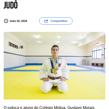
Judô
maio 02, 2018
Compartilhar
O judoca e aluno do Colégio Motiva, Gustavo Morais,