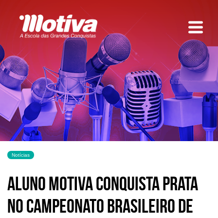
Notícias
Aluno Motiva conquista Prata
no Campeonato Brasileiro de