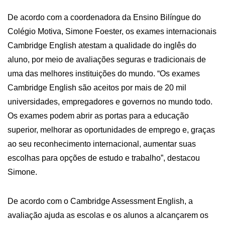
De acordo com a coordenadora da Ensino Bilíngue do
Colégio Motiva, Simone Foester, os exames internacionais
Cambridge English atestam a qualidade do inglês do
aluno, por meio de avaliações seguras e tradicionais de
uma das melhores instituições do mundo. “Os exames
Cambridge English são aceitos por mais de 20 mil
universidades, empregadores e governos no mundo todo.
Os exames podem abrir as portas para a educação
superior, melhorar as oportunidades de emprego e, graças
ao seu reconhecimento internacional, aumentar suas
escolhas para opções de estudo e trabalho”, destacou
Simone.
De acordo com o Cambridge Assessment English, a
avaliação ajuda as escolas e os alunos a alcançarem os