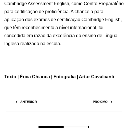
Cambridge Assessment English, como Centro Preparatório
para certificação de proficiência. A chancela para
aplicação dos exames de certificação Cambridge English,
que têm reconhecimento a nível internacional, foi
concedida em razão da excelência do ensino de Língua
Inglesa realizado na escola.
Texto | Érica Chianca | Fotografia | Artur Cavalcanti
ANTERIOR
PRÓXIMO