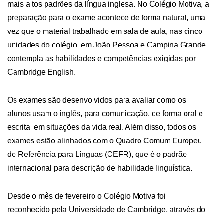
mais altos padrões da língua inglesa. No Colégio Motiva, a
preparação para o exame acontece de forma natural, uma
vez que o material trabalhado em sala de aula, nas cinco
unidades do colégio, em João Pessoa e Campina Grande,
contempla as habilidades e competências exigidas por
Cambridge English.
Os exames são desenvolvidos para avaliar como os
alunos usam o inglês, para comunicação, de forma oral e
escrita, em situações da vida real. Além disso, todos os
exames estão alinhados com o Quadro Comum Europeu
de Referência para Línguas (CEFR), que é o padrão
internacional para descrição de habilidade linguística.
Desde o mês de fevereiro o Colégio Motiva foi
reconhecido pela Universidade de Cambridge, através do