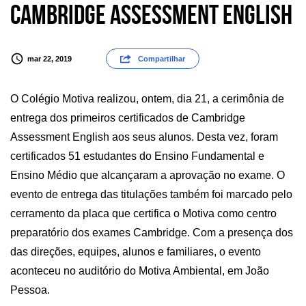
Cambridge Assessment English
mar 22, 2019
Compartilhar
O Colégio Motiva realizou, ontem, dia 21, a cerimônia de
entrega dos primeiros certificados de Cambridge
Assessment English aos seus alunos. Desta vez, foram
certificados 51 estudantes do Ensino Fundamental e
Ensino Médio que alcançaram a aprovação no exame. O
evento de entrega das titulações também foi marcado pelo
cerramento da placa que certifica o Motiva como centro
preparatório dos exames Cambridge. Com a presença dos
das direções, equipes, alunos e familiares, o evento
aconteceu no auditório do Motiva Ambiental, em João
Pessoa.