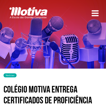
Notícias
Colégio Motiva entrega
certificados de proficiência