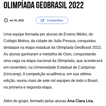
Olimpíada GeoBrasil 2022
set 16, 2022
Compartilhar
Uma equipe formada por alunas do Ensino Médio, do
Colégio Motiva, da cidade de João Pessoa, conquistou
destaque na etapa estadual da Olimpíada GeoBrasil 2022.
As alunas ganharam a medalha de Ouro, conquistando
uma vaga na etapa nacional da Olimpíada, que acontecerá
em novembro, na Universidade Estadual de Campinas
(Unicamp). A competição acadêmica, em sua sétima
edição, reuniu mais de sete mil equipes de todo o Brasil,
na primeira e segunda etapa.
Além do grupo, formado pelas alunas
Ana Clara Lira
,