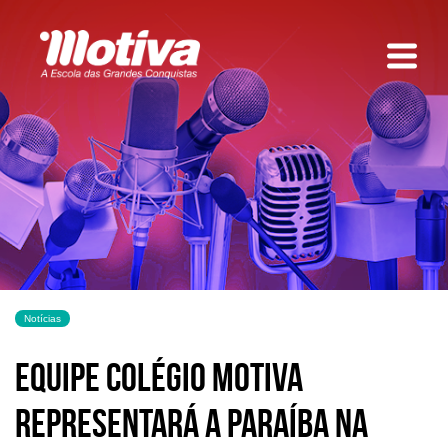
Notícias
Equipe Colégio Motiva
representará a Paraíba na