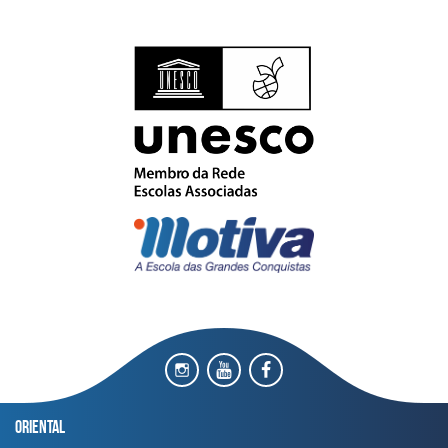
Oriental