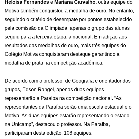
Heloísa Fernandes
e
Mariana Carvalho
, outra equipe do
Motiva também conquistou a medalha de ouro. No entanto,
seguindo o critério de desempate por pontos estabelecido
pela comissão da Olimpíada, apenas o grupo das alunas
seguiu para a terceira etapa, a nacional. Em adição aos
resultados das medalhas de ouro, mais três equipes do
Colégio Motiva conquistaram destaque garantindo a
medalha de prata na competição acadêmica.
De acordo com o professor de Geografia e orientador dos
grupos, Edson Rangel, apenas duas equipes
representarão a Paraíba na competição nacional. “As
representantes da Paraíba serão uma escola estadual e o
Motiva. As duas equipes estarão representando o estado
na Unicamp”, destacou o professor. Na Paraíba,
participaram desta edição, 108 equipes.