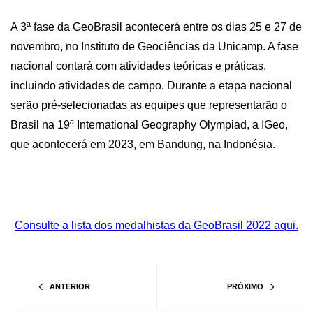
A 3ª fase da GeoBrasil acontecerá entre os dias 25 e 27 de
novembro, no Instituto de Geociências da Unicamp. A fase
nacional contará com atividades teóricas e práticas,
incluindo atividades de campo. Durante a etapa nacional
serão pré-selecionadas as equipes que representarão o
Brasil na 19ª
International Geography Olympiad
, a IGeo,
que acontecerá em 2023, em Bandung, na Indonésia.
Consulte a lista dos medalhistas da GeoBrasil 2022 aqui.
ANTERIOR
PRÓXIMO