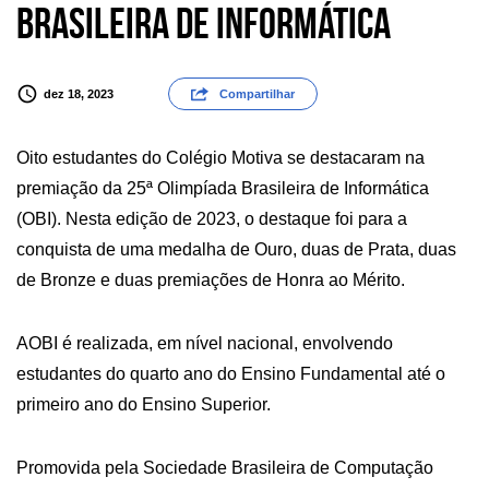
Brasileira de Informática
dez 18, 2023
Compartilhar
Oito estudantes do Colégio Motiva se destacaram na
premiação da 25ª Olimpíada Brasileira de Informática
(OBI). Nesta edição de 2023, o destaque foi para a
conquista de uma medalha de Ouro, duas de Prata, duas
de Bronze e duas premiações de Honra ao Mérito.
A OBI é realizada, em nível nacional, envolvendo
estudantes do quarto ano do Ensino Fundamental até o
primeiro ano do Ensino Superior.
Promovida pela Sociedade Brasileira de Computação