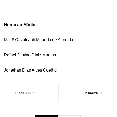
Honra ao Mérito
Maitê Cavalcanti Miranda de Almeida
Rafael Justino Diniz Martins
Jonathan Dias Alves Coelho
ANTERIOR
PRÓXIMO