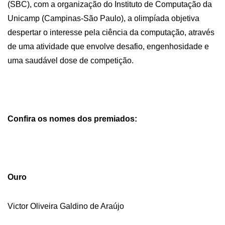
(SBC), com a organização do Instituto de Computação da
Unicamp (Campinas-São Paulo), a olimpíada objetiva
despertar o interesse pela ciência da computação, através
de uma atividade que envolve desafio, engenhosidade e
uma saudável dose de competição.
Confira os nomes dos premiados:
Ouro
Victor Oliveira Galdino de Araújo