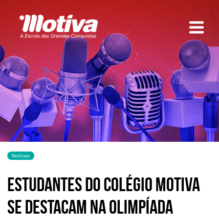
Notícias
Estudantes do Colégio Motiva
se destacam na Olimpíada