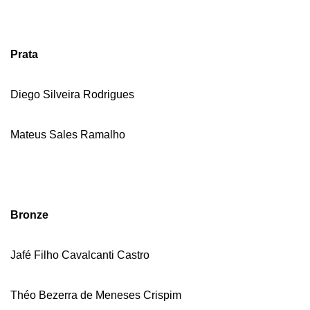
Prata
Diego Silveira Rodrigues
Mateus Sales Ramalho
Bronze
Jafé Filho Cavalcanti Castro
Théo Bezerra de Meneses Crispim