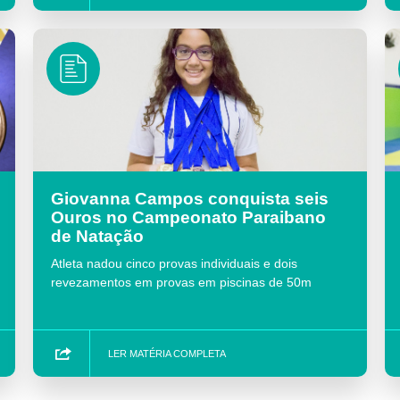
Giovanna Campos conquista seis
Ouros no Campeonato Paraibano
de Natação
Atleta nadou cinco provas individuais e dois
revezamentos em provas em piscinas de 50m
LER MATÉRIA COMPLETA