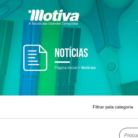
Notícias
Página Inicial
Notícias
Filtrar pela categoria