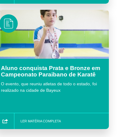
Aluno conquista Prata e Bronze em
Campeonato Paraibano de Karatê
O evento, que reuniu atletas de todo o estado, foi
realizado na cidade de Bayeux
LER MATÉRIA COMPLETA