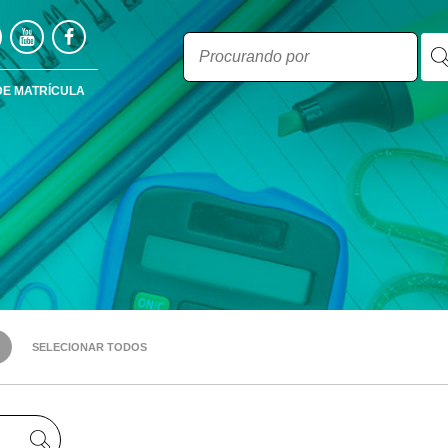
DE MATRÍCULA
SELECIONAR TODOS