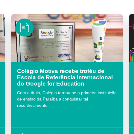
Colégio Motiva recebe troféu de
Escola de Referência Internacional
do Google for Education
Com o título, Colégio tornou-se a primeira instituição
de ensino da Paraíba a conquistar tal
reconhecimento