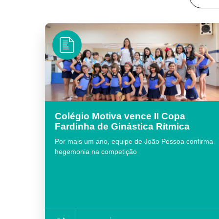
Colégio Motiva vence II Copa
Fardinha de Ginástica Rítmica
Por mais um ano, equipe de João Pessoa confirma
hegemonia na competição