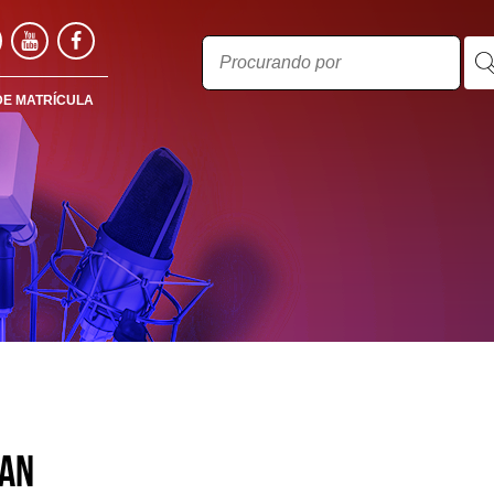
DE MATRÍCULA
ian