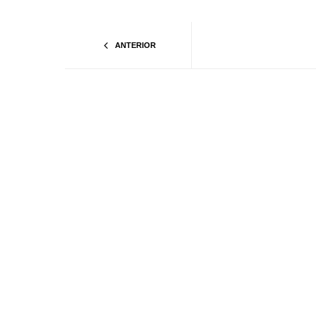
ANTERIOR