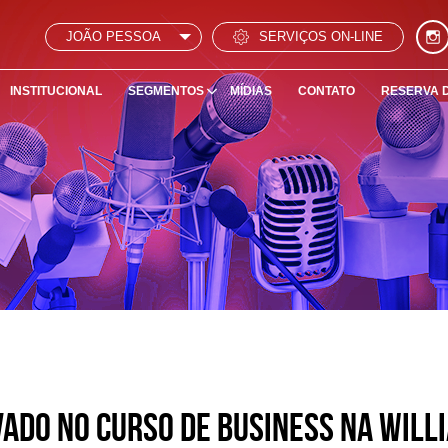
JOÃO PESSOA
SERVIÇOS ON-LINE
INSTITUCIONAL
SEGMENTOS
MÍDIAS
CONTATO
RESERVA 
vado no curso de Business na Will