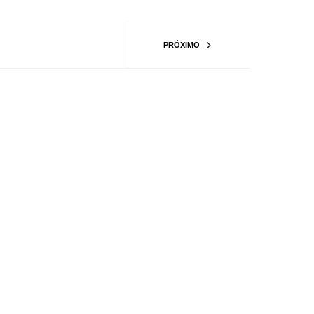
PRÓXIMO