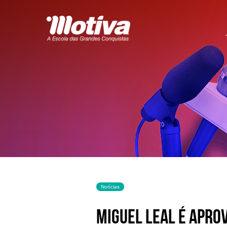
Notícias
Miguel Leal é apro