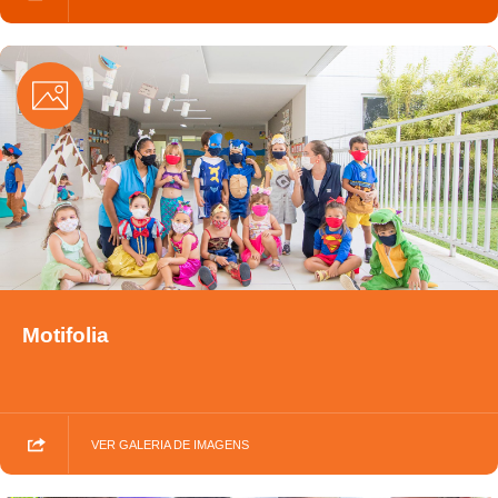
Motifolia
VER GALERIA DE IMAGENS