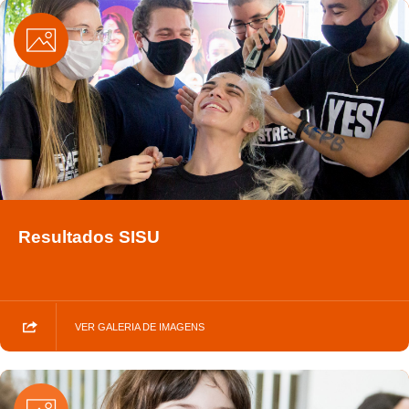
Resultados SISU
VER GALERIA DE IMAGENS